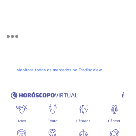
Monitore todos os mercados no TradingView