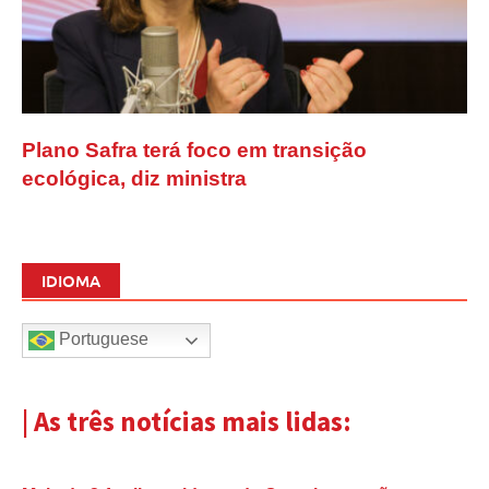
Plano Safra terá foco em transição
ecológica, diz ministra
IDIOMA
Portuguese
| As três notícias mais lidas: