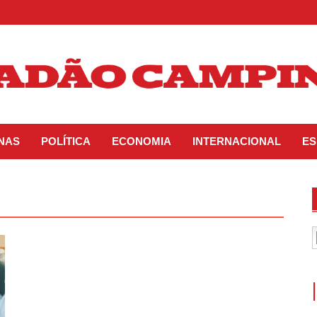
INAS
POLÍTICA
ECONOMIA
INTERNACIONAL
ES