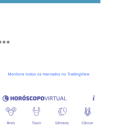
Monitore todos os mercados no TradingView