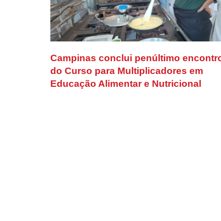
Campinas conclui penúltimo encontr
do Curso para Multiplicadores em
Educação Alimentar e Nutricional