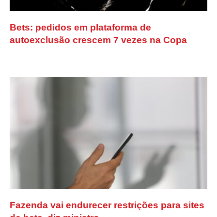
Bets: pedidos em plataforma de
autoexclusão crescem 7 vezes na Copa
Fazenda vai endurecer restrições para sites