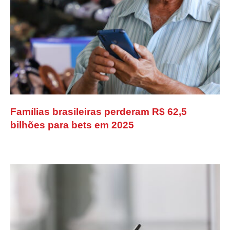
Famílias brasileiras perderam R$ 62,5
bilhões para bets em 2025