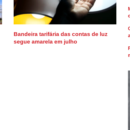
Bandeira tarifária das contas de luz
segue amarela em julho