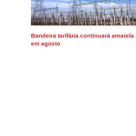
Bandeira tarifária continuará amarela
em agosto