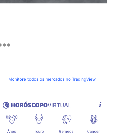
Monitore todos os mercados no TradingView