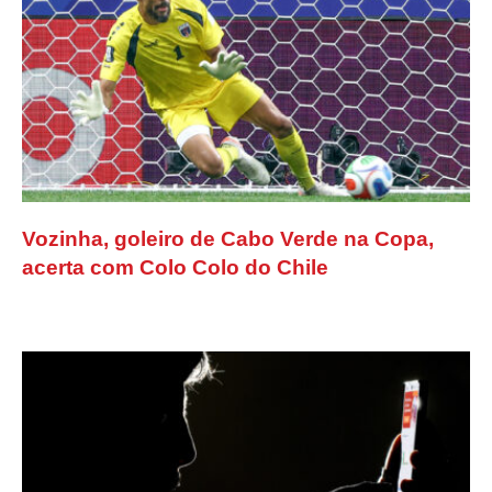
Vozinha, goleiro de Cabo Verde na Copa,
acerta com Colo Colo do Chile