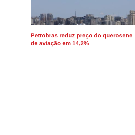
Petrobras reduz preço do querosene
de aviação em 14,2%