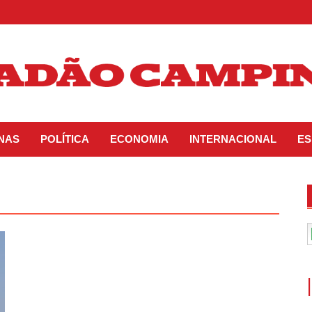
INAS
POLÍTICA
ECONOMIA
INTERNACIONAL
ES