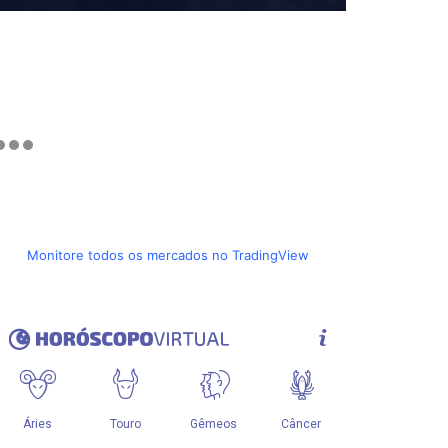
Monitore todos os mercados no TradingView