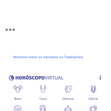
Monitore todos os mercados no TradingView