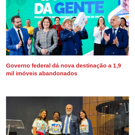
Governo federal dá nova destinação a 1,9
mil imóveis abandonados