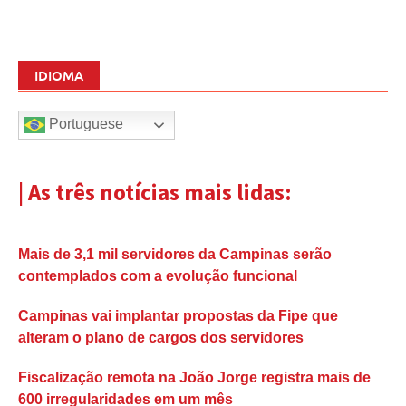
IDIOMA
Portuguese
| As três notícias mais lidas:
Mais de 3,1 mil servidores da Campinas serão
contemplados com a evolução funcional
Campinas vai implantar propostas da Fipe que
alteram o plano de cargos dos servidores
Fiscalização remota na João Jorge registra mais de
600 irregularidades em um mês