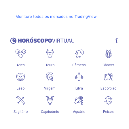
Monitore todos os mercados no TradingView