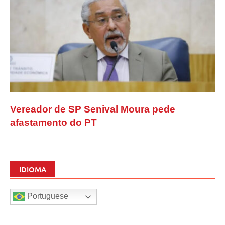
Vereador de SP Senival Moura pede
afastamento do PT
IDIOMA
Portuguese