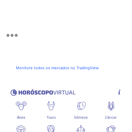
Monitore todos os mercados no TradingView