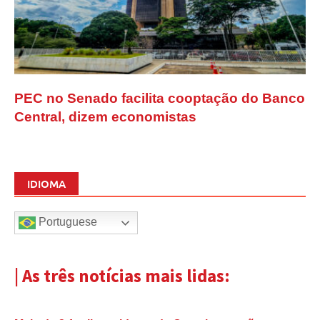
PEC no Senado facilita cooptação do Banco
Central, dizem economistas
IDIOMA
Portuguese
| As três notícias mais lidas: