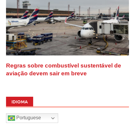
Regras sobre combustível sustentável de
aviação devem sair em breve
IDIOMA
Portuguese