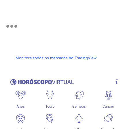
Monitore todos os mercados no TradingView