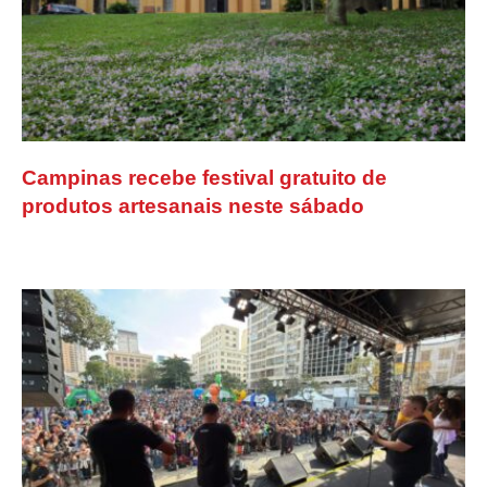
Campinas recebe festival gratuito de
produtos artesanais neste sábado