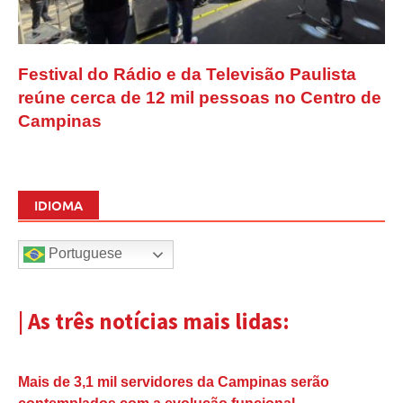
Festival do Rádio e da Televisão Paulista
reúne cerca de 12 mil pessoas no Centro de
Campinas
IDIOMA
Portuguese
| As três notícias mais lidas:
Mais de 3,1 mil servidores da Campinas serão