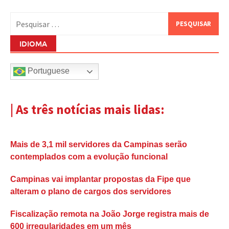
Pesquisar
por:
IDIOMA
Portuguese
| As três notícias mais lidas:
Mais de 3,1 mil servidores da Campinas serão
contemplados com a evolução funcional
Campinas vai implantar propostas da Fipe que
alteram o plano de cargos dos servidores
Fiscalização remota na João Jorge registra mais de
600 irregularidades em um mês