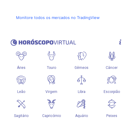
Monitore todos os mercados no TradingView