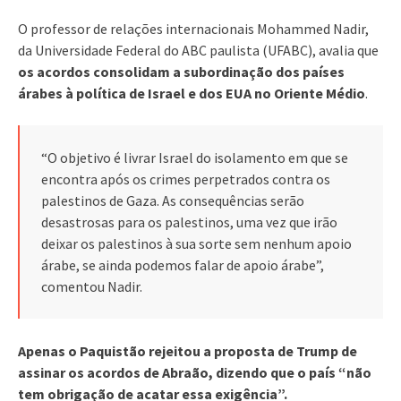
O professor de relações internacionais Mohammed Nadir,
da Universidade Federal do ABC paulista (UFABC), avalia que
os acordos consolidam a subordinação dos países
árabes à política de Israel e dos EUA no Oriente Médio
.
“O objetivo é livrar Israel do isolamento em que se
encontra após os crimes perpetrados contra os
palestinos de Gaza. As consequências serão
desastrosas para os palestinos, uma vez que irão
deixar os palestinos à sua sorte sem nenhum apoio
árabe, se ainda podemos falar de apoio árabe”,
comentou Nadir.
Apenas o Paquistão rejeitou a proposta de Trump de
assinar os acordos de Abraão, dizendo que o país “não
tem obrigação de acatar essa exigência”.