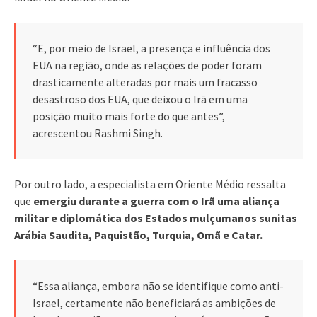
“E, por meio de Israel, a presença e influência dos
EUA na região, onde as relações de poder foram
drasticamente alteradas por mais um fracasso
desastroso dos EUA, que deixou o Irã em uma
posição muito mais forte do que antes”,
acrescentou Rashmi Singh.
Por outro lado, a especialista em Oriente Médio ressalta
que
emergiu durante a guerra com o Irã uma aliança
militar e diplomática dos Estados mulçumanos sunitas
Arábia Saudita, Paquistão, Turquia, Omã e Catar.
“Essa aliança, embora não se identifique como anti-
Israel, certamente não beneficiará as ambições de