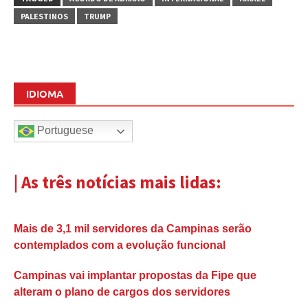
PALESTINOS
TRUMP
IDIOMA
Portuguese
| As três notícias mais lidas:
Mais de 3,1 mil servidores da Campinas serão
contemplados com a evolução funcional
Campinas vai implantar propostas da Fipe que
alteram o plano de cargos dos servidores