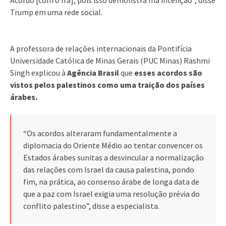
Trump em uma rede social.
A professora de relações internacionais da Pontifícia
Universidade Católica de Minas Gerais (PUC Minas) Rashmi
Singh explicou à
Agência Brasil
que
esses acordos são
vistos pelos palestinos como uma traição dos países
árabes.
“Os acordos alteraram fundamentalmente a
diplomacia do Oriente Médio ao tentar convencer os
Estados árabes sunitas a desvincular a normalização
das relações com Israel da causa palestina, pondo
fim, na prática, ao consenso árabe de longa data de
que a paz com Israel exigia uma resolução prévia do
conflito palestino”, disse a especialista.