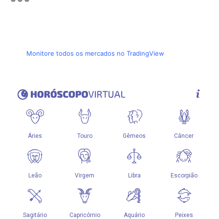
Monitore todos os mercados no TradingView