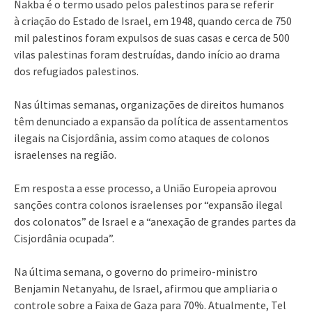
Nakba é o termo usado pelos palestinos para se referir
à criação do Estado de Israel, em 1948, quando cerca de 750
mil palestinos foram expulsos de suas casas e cerca de 500
vilas palestinas foram destruídas, dando início ao drama
dos refugiados palestinos.
Nas últimas semanas, organizações de direitos humanos
têm denunciado a expansão da política de assentamentos
ilegais na Cisjordânia, assim como ataques de colonos
israelenses na região.
Em resposta a esse processo, a União Europeia aprovou
sanções contra colonos israelenses por “expansão ilegal
dos colonatos” de Israel e a “anexação de grandes partes da
Cisjordânia ocupada”.
Na última semana, o governo do primeiro-ministro
Benjamin Netanyahu, de Israel, afirmou que ampliaria o
controle sobre a Faixa de Gaza para 70%. Atualmente, Tel