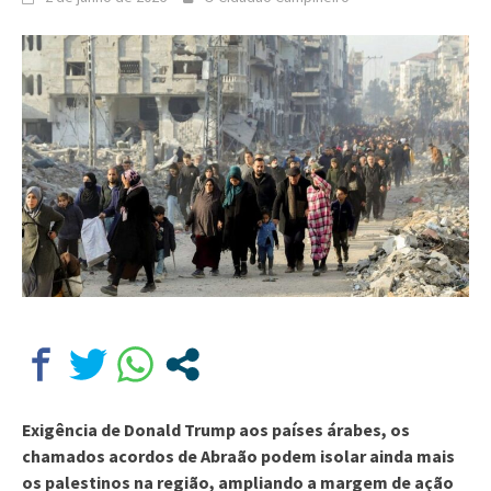
Exigência de Donald Trump aos países árabes, os
chamados acordos de Abraão podem isolar ainda mais
os palestinos na região, ampliando a margem de ação