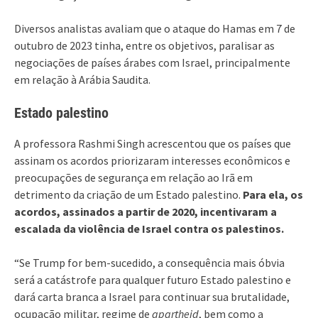
Diversos analistas avaliam que o ataque do Hamas em 7 de
outubro de 2023 tinha, entre os objetivos, paralisar as
negociações de países árabes com Israel, principalmente
em relação à Arábia Saudita.
Estado palestino
A professora Rashmi Singh acrescentou que os países que
assinam os acordos priorizaram interesses econômicos e
preocupações de segurança em relação ao Irã em
detrimento da criação de um Estado palestino.
Para ela, os
acordos, assinados a partir de 2020, incentivaram a
escalada da violência de Israel contra os palestinos.
“Se Trump for bem-sucedido, a consequência mais óbvia
será a catástrofe para qualquer futuro Estado palestino e
dará carta branca a Israel para continuar sua brutalidade,
ocupação militar, regime de
apartheid
, bem como a