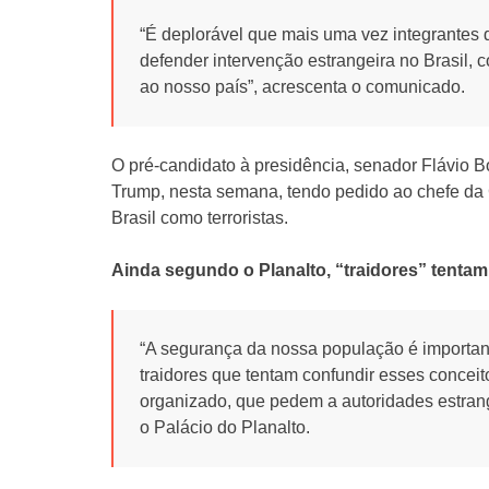
“É deplorável que mais uma vez integrantes 
defender intervenção estrangeira no Brasil, 
ao nosso país”, acrescenta o comunicado.
O pré-candidato à presidência, senador Flávio 
Trump, nesta semana, tendo pedido ao chefe da C
Brasil como terroristas.
Ainda segundo o Planalto, “traidores” tentam
“A segurança da nossa população é importan
traidores que tentam confundir esses conceito
organizado, que pedem a autoridades estrange
o Palácio do Planalto.