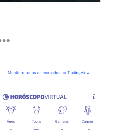
Monitore todos os mercados no TradingView