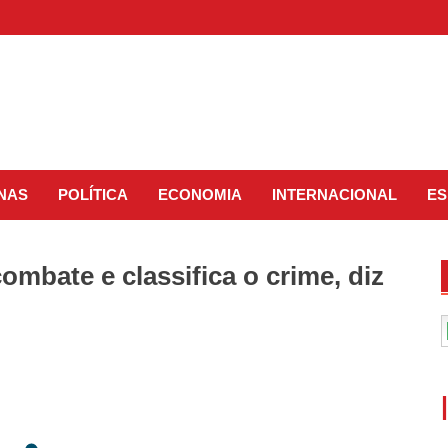
INAS
POLÍTICA
ECONOMIA
INTERNACIONAL
ES
ombate e classifica o crime, diz