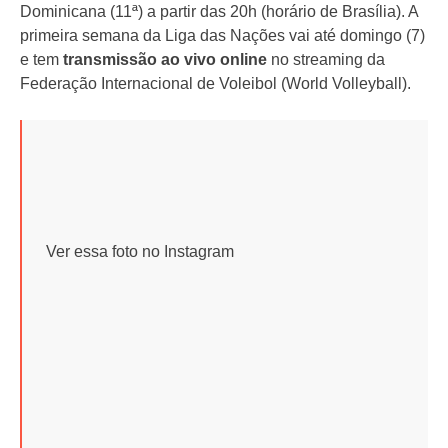
Dominicana (11ª) a partir das 20h (horário de Brasília). A
primeira semana da Liga das Nações vai até domingo (7)
e tem
transmissão ao vivo online
no streaming da
Federação Internacional de Voleibol (World Volleyball).
Ver essa foto no Instagram