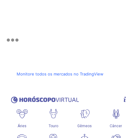
Monitore todos os mercados no TradingView