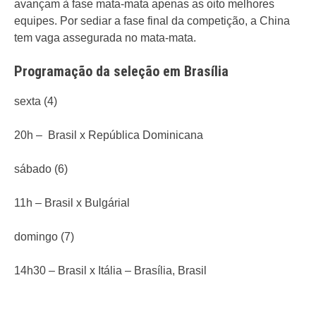
avançam à fase mata-mata apenas as oito melhores
equipes. Por sediar a fase final da competição, a China
tem vaga assegurada no mata-mata.
Programação da seleção em Brasília
sexta (4)
20h – Brasil x República Dominicana
sábado (6)
11h – Brasil x Bulgárial
domingo (7)
14h30 – Brasil x Itália – Brasília, Brasil