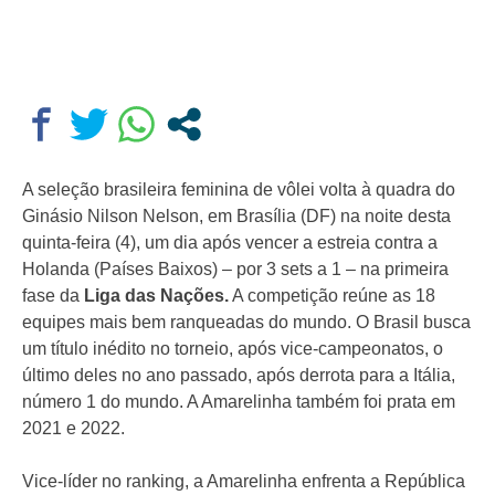
A seleção brasileira feminina de vôlei volta à quadra do
Ginásio Nilson Nelson, em Brasília (DF) na noite desta
quinta-feira (4), um dia após vencer a estreia contra a
Holanda (Países Baixos) – por 3 sets a 1 – na primeira
fase da
Liga das Nações.
A competição reúne as 18
equipes mais bem ranqueadas do mundo. O Brasil busca
um título inédito no torneio, após vice-campeonatos, o
último deles no ano passado, após derrota para a Itália,
número 1 do mundo. A Amarelinha também foi prata em
2021 e 2022.
Vice-líder no ranking, a Amarelinha enfrenta a República