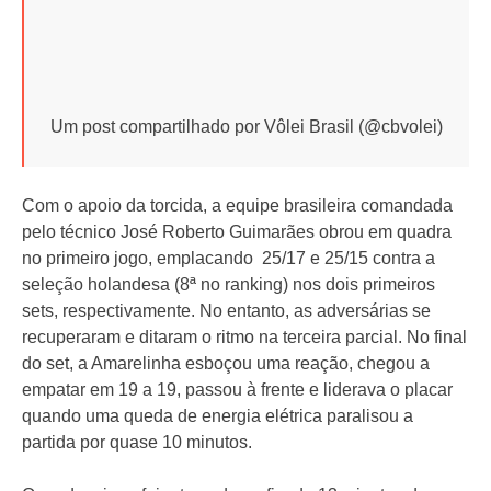
Um post compartilhado por Vôlei Brasil (@cbvolei)
Com o apoio da torcida, a equipe brasileira comandada
pelo técnico José Roberto Guimarães obrou em quadra
no primeiro jogo, emplacando 25/17 e 25/15 contra a
seleção holandesa (8ª no ranking) nos dois primeiros
sets, respectivamente. No entanto, as adversárias se
recuperaram e ditaram o ritmo na terceira parcial. No final
do set, a Amarelinha esboçou uma reação, chegou a
empatar em 19 a 19, passou à frente e liderava o placar
quando uma queda de energia elétrica paralisou a
partida por quase 10 minutos.