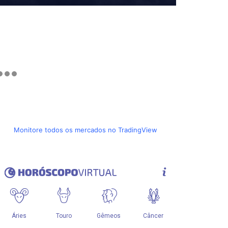
Monitore todos os mercados no TradingView