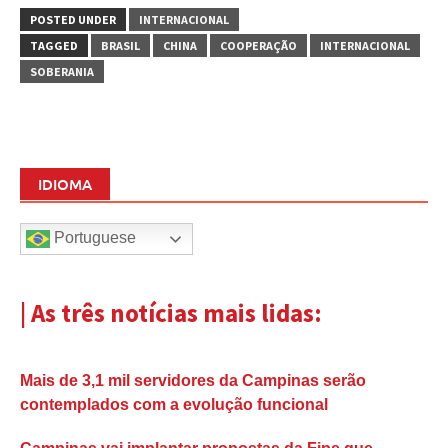
POSTED UNDER
INTERNACIONAL
TAGGED
BRASIL
CHINA
COOPERAÇÃO
INTERNACIONAL
SOBERANIA
IDIOMA
Portuguese
| As três notícias mais lidas:
Mais de 3,1 mil servidores da Campinas serão
contemplados com a evolução funcional