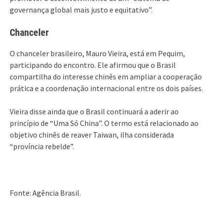
governança global mais justo e equitativo”.
Chanceler
O chanceler brasileiro, Mauro Vieira, está em Pequim,
participando do encontro. Ele afirmou que o Brasil
compartilha do interesse chinês em ampliar a cooperação
prática e a coordenação internacional entre os dois países.
Vieira disse ainda que o Brasil continuará a aderir ao
princípio de “Uma Só China”. O termo está relacionado ao
objetivo chinês de reaver Taiwan, ilha considerada
“província rebelde”.
Fonte: Agência Brasil.