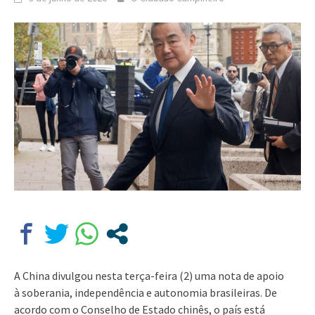
A China divulgou nesta terça-feira (2) uma nota de apoio
à soberania, independência e autonomia brasileiras. De
acordo com o Conselho de Estado chinês, o país está