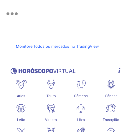
Monitore todos os mercados no TradingView