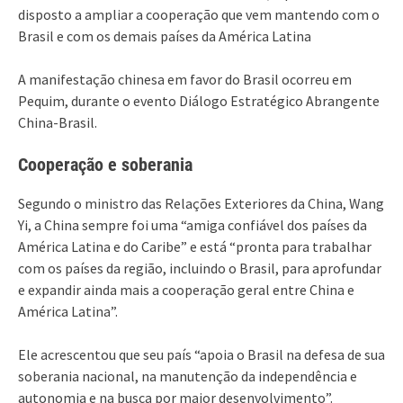
disposto a ampliar a cooperação que vem mantendo com o
Brasil e com os demais países da América Latina
A manifestação chinesa em favor do Brasil ocorreu em
Pequim, durante o evento Diálogo Estratégico Abrangente
China-Brasil.
Cooperação e soberania
Segundo o ministro das Relações Exteriores da China, Wang
Yi, a China sempre foi uma “amiga confiável dos países da
América Latina e do Caribe” e está “pronta para trabalhar
com os países da região, incluindo o Brasil, para aprofundar
e expandir ainda mais a cooperação geral entre China e
América Latina”.
Ele acrescentou que seu país “apoia o Brasil na defesa de sua
soberania nacional, na manutenção da independência e
autonomia e na busca por maior desenvolvimento”.