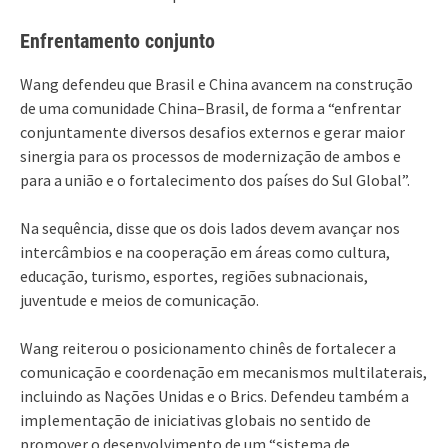
Enfrentamento conjunto
Wang defendeu que Brasil e China avancem na construção
de uma comunidade China–Brasil, de forma a “enfrentar
conjuntamente diversos desafios externos e gerar maior
sinergia para os processos de modernização de ambos e
para a união e o fortalecimento dos países do Sul Global”.
Na sequência, disse que os dois lados devem avançar nos
intercâmbios e na cooperação em áreas como cultura,
educação, turismo, esportes, regiões subnacionais,
juventude e meios de comunicação.
Wang reiterou o posicionamento chinês de fortalecer a
comunicação e coordenação em mecanismos multilaterais,
incluindo as Nações Unidas e o Brics. Defendeu também a
implementação de iniciativas globais no sentido de
promover o desenvolvimento de um “sistema de