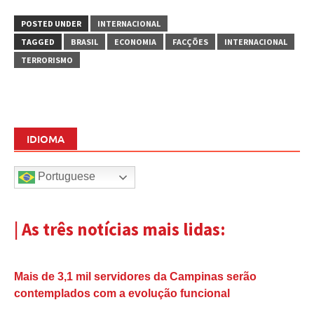
POSTED UNDER
INTERNACIONAL
TAGGED
BRASIL
ECONOMIA
FACÇÕES
INTERNACIONAL
TERRORISMO
IDIOMA
Portuguese
| As três notícias mais lidas:
Mais de 3,1 mil servidores da Campinas serão
contemplados com a evolução funcional