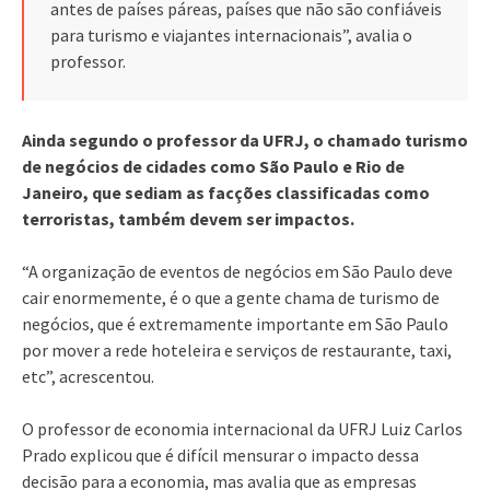
antes de países páreas, países que não são confiáveis
para turismo e viajantes internacionais”, avalia o
professor.
Ainda segundo o professor da UFRJ, o chamado turismo
de negócios de cidades como São Paulo e Rio de
Janeiro, que sediam as facções classificadas como
terroristas, também devem ser impactos.
“A organização de eventos de negócios em São Paulo deve
cair enormemente, é o que a gente chama de turismo de
negócios, que é extremamente importante em São Paulo
por mover a rede hoteleira e serviços de restaurante, taxi,
etc”, acrescentou.
O professor de economia internacional da UFRJ Luiz Carlos
Prado explicou que é difícil mensurar o impacto dessa
decisão para a economia, mas avalia que as empresas