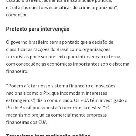
e trata das questões específicas do crime organizado”,
comentou.
Pretexto para intervenção
O governo brasileiro tem apontado que a decisão de
classificar as facções do Brasil como organizações
terroristas pode ser pretexto para intervenção externa,
com consequências econômicas importantes sob o sistema
financeiro.
“Podem afetar nosso sistema financeiro e inovações
nacionais como o Pix, que incomodam interesses
estrangeiros”, diz o comunicado. Os EUA têm investigado o
Pix do Brasil por suposta “concorrência desleal”. O
mecanismo prejudica comercialmente empresas
financeiras dos EUA.