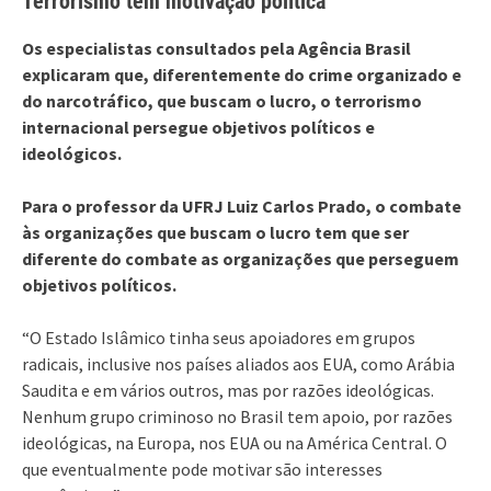
Terrorismo tem motivação política
Os especialistas consultados pela Agência Brasil
explicaram que, diferentemente do crime organizado e
do narcotráfico, que buscam o lucro, o terrorismo
internacional persegue objetivos políticos e
ideológicos.
Para o professor da UFRJ Luiz Carlos Prado, o combate
às organizações que buscam o lucro tem que ser
diferente do combate as organizações que perseguem
objetivos políticos.
“O Estado Islâmico tinha seus apoiadores em grupos
radicais, inclusive nos países aliados aos EUA, como Arábia
Saudita e em vários outros, mas por razões ideológicas.
Nenhum grupo criminoso no Brasil tem apoio, por razões
ideológicas, na Europa, nos EUA ou na América Central. O
que eventualmente pode motivar são interesses