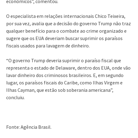
econômicos”, comentou.
O especialista em relações internacionais Chico Teixeira,
por sua vez, avalia que a decisão do governo Trump não traz
qualquer benefício para o combate ao crime organizado e
sugere que os EUA deveriam buscar suprimir os paraísos
fiscais usados para lavagem de dinheiro.
“O governo Trump deveria suprimir o paraíso fiscal que
representa o estado de Delaware, dentro dos EUA, onde vão
lavar dinheiro dos criminosos brasileiros. E, em segundo
lugar, os paraísos fiscais do Caribe, como Ilhas Virgem e
Ilhas Cayman, que estão sob soberania americana”,
concluiu.
Fonte: Agência Brasil.