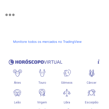
Monitore todos os mercados no TradingView