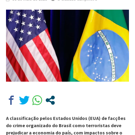
A classificação pelos Estados Unidos (EUA) de facções
do crime organizado do Brasil como terroristas deve
prejudicar a economia do país, com impactos sobre o