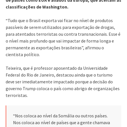
classificações de Washington.
“Tudo que o Brasil exporta vai ficar no nível de produtos
passíveis de serem utilizados para exportação de drogas,
para atentados terroristas ou contra transnacionais. Esse é
o nível mais profundo que vai impactar de forma longa e
permanente as exportações brasileiras”, afirmou o
cientista político.
Teixeira, que é professor aposentado da Universidade
Federal do Rio de Janeiro, destacou ainda que o turismo
deve ser imediatamente impactado porque a decisão do
governo Trump coloca o país como abrigo de organizações
terroristas.
“Nos coloca ao nível da Somália ou outros países.
Nos coloca ao nível de países que a gente chamava