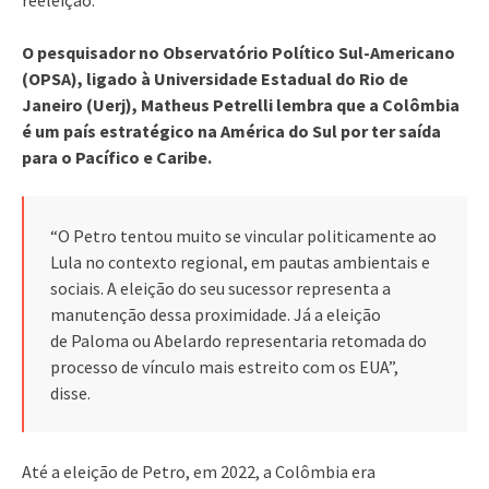
O pesquisador no Observatório Político Sul-Americano
(OPSA), ligado à Universidade Estadual do Rio de
Janeiro (Uerj), Matheus Petrelli lembra que a Colômbia
é um país estratégico na América do Sul por ter saída
para o Pacífico e Caribe.
“O Petro tentou muito se vincular politicamente ao
Lula no contexto regional, em pautas ambientais e
sociais. A eleição do seu sucessor representa a
manutenção dessa proximidade. Já a eleição
de Paloma ou Abelardo representaria retomada do
processo de vínculo mais estreito com os EUA”,
disse.
Até a eleição de Petro, em 2022, a Colômbia era