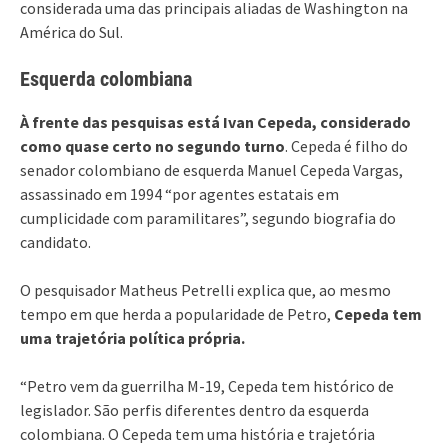
considerada uma das principais aliadas de Washington na
América do Sul.
Esquerda colombiana
À frente das pesquisas está Ivan Cepeda, considerado
como quase certo no segundo turno
. Cepeda é filho do
senador colombiano de esquerda Manuel Cepeda Vargas,
assassinado em 1994 “por agentes estatais em
cumplicidade com paramilitares”, segundo biografia do
candidato.
O pesquisador Matheus Petrelli explica que, ao mesmo
tempo em que herda a popularidade de Petro,
Cepeda tem
uma trajetória política própria.
“Petro vem da guerrilha M-19, Cepeda tem histórico de
legislador. São perfis diferentes dentro da esquerda
colombiana. O Cepeda tem uma história e trajetória