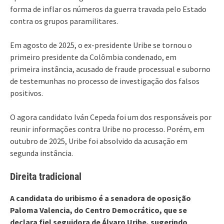
forma de inflar os números da guerra travada pelo Estado
contra os grupos paramilitares.
Em agosto de 2025, o ex-presidente Uribe se tornou o
primeiro presidente da Colômbia condenado, em
primeira instância, acusado de fraude processual e suborno
de testemunhas no processo de investigação dos falsos
positivos.
O agora candidato Iván Cepeda foi um dos responsáveis por
reunir informações contra Uribe no processo. Porém, em
outubro de 2025, Uribe foi absolvido da acusação em
segunda instância.
Direita tradicional
A candidata do uribismo é a senadora de oposição
Paloma Valencia, do Centro Democrático, que se
declara fiel seguidora de Álvaro Uribe, sugerindo