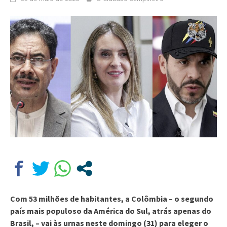
Com 53 milhões de habitantes, a Colômbia – o segundo
país mais populoso da América do Sul, atrás apenas do
Brasil, – vai às urnas neste domingo (31) para eleger o