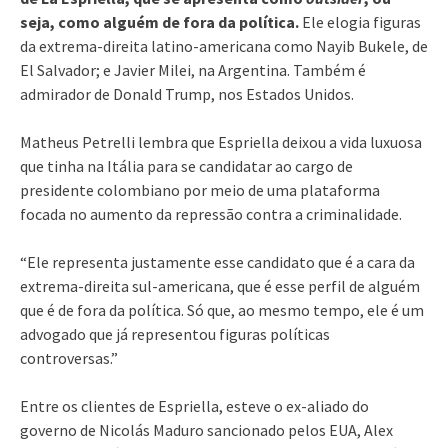
seja, como alguém de fora da política.
Ele elogia figuras
da extrema-direita latino-americana como Nayib Bukele, de
El Salvador; e Javier Milei, na Argentina. Também é
admirador de Donald Trump, nos Estados Unidos.
Matheus Petrelli lembra que Espriella deixou a vida luxuosa
que tinha na Itália para se candidatar ao cargo de
presidente colombiano por meio de uma plataforma
focada no aumento da repressão contra a criminalidade.
“Ele representa justamente esse candidato que é a cara da
extrema-direita sul-americana, que é esse perfil de alguém
que é de fora da política. Só que, ao mesmo tempo, ele é um
advogado que já representou figuras políticas
controversas.”
Entre os clientes de Espriella, esteve o ex-aliado do
governo de Nicolás Maduro sancionado pelos EUA, Alex