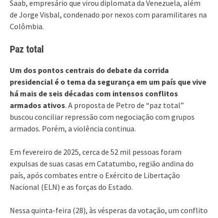
Saab, empresário que virou diplomata da Venezuela, além
de Jorge Visbal, condenado por nexos com paramilitares na
Colômbia.
Paz total
Um dos pontos centrais do debate da corrida
presidencial é o tema da segurança em um país que vive
há mais de seis décadas com intensos conflitos
armados ativos
. A proposta de Petro de “paz total”
buscou conciliar repressão com negociação com grupos
armados. Porém, a violência continua.
Em fevereiro de 2025, cerca de 52 mil pessoas foram
expulsas de suas casas em Catatumbo, região andina do
país, após combates entre o Exército de Libertação
Nacional (ELN) e as forças do Estado.
Nessa quinta-feira (28), às vésperas da votação, um conflito