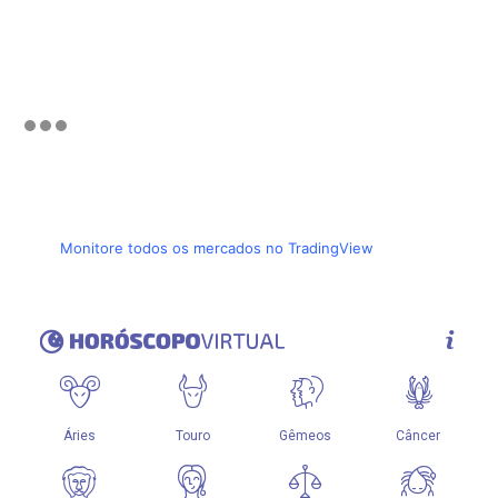
Monitore todos os mercados no TradingView