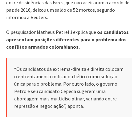
entre dissidências das Farcs, que não aceitaram o acordo de
paz de 2016, deixou um saldo de 52 mortos, segundo
informou a Reuters.
O pesquisador Matheus Petrelli explica que
os candidatos
apresentam posições diferentes para o problema dos
conflitos armados colombianos.
“Os candidatos da extrema-direita e direita colocam
o enfrentamento militar ou bélico como solução
única para o problema. Por outro lado, o governo
Petro e seu candidato Cepeda sugerem uma
abordagem mais multidisciplinar, variando entre
repressão e negociação”, aponta.