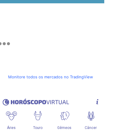
Monitore todos os mercados no TradingView