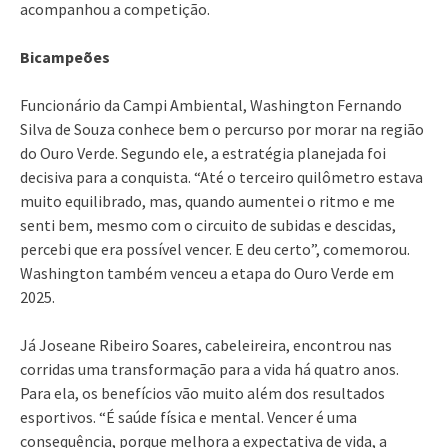
acompanhou a competição.
Bicampeões
Funcionário da Campi Ambiental, Washington Fernando
Silva de Souza conhece bem o percurso por morar na região
do Ouro Verde. Segundo ele, a estratégia planejada foi
decisiva para a conquista. “Até o terceiro quilômetro estava
muito equilibrado, mas, quando aumentei o ritmo e me
senti bem, mesmo com o circuito de subidas e descidas,
percebi que era possível vencer. E deu certo”, comemorou.
Washington também venceu a etapa do Ouro Verde em
2025.
Já Joseane Ribeiro Soares, cabeleireira, encontrou nas
corridas uma transformação para a vida há quatro anos.
Para ela, os benefícios vão muito além dos resultados
esportivos. “É saúde física e mental. Vencer é uma
consequência, porque melhora a expectativa de vida, a