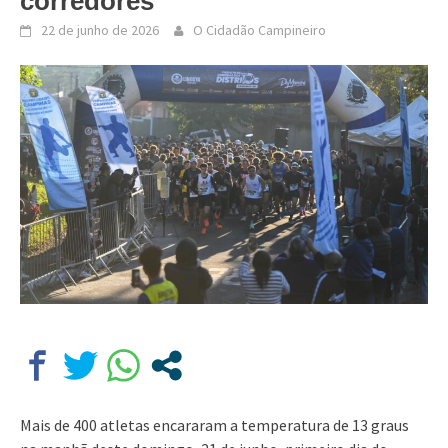
corredores
22 de junho de 2026
O Cidadão Campineiro
Mais de 400 atletas encararam a temperatura de 13 graus