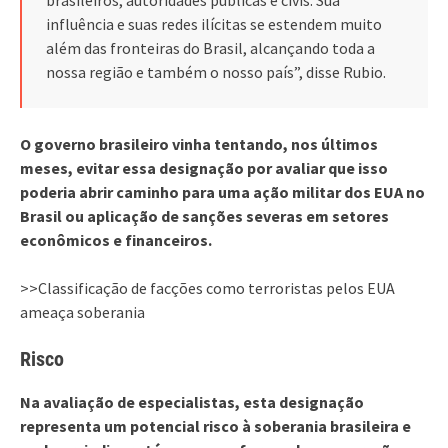
influência e suas redes ilícitas se estendem muito
além das fronteiras do Brasil, alcançando toda a
nossa região e também o nosso país”, disse Rubio.
O governo brasileiro vinha tentando, nos últimos
meses, evitar essa designação por avaliar que isso
poderia abrir caminho para uma ação militar dos EUA no
Brasil ou aplicação de sanções severas em setores
econômicos e financeiros.
>>Classificação de facções como terroristas pelos EUA
ameaça soberania
Risco
Na avaliação de especialistas, esta designação
representa um potencial risco à soberania brasileira e