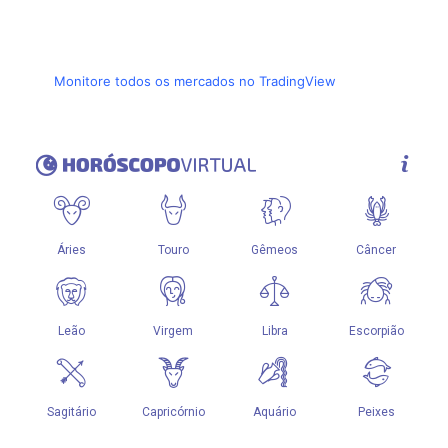
Monitore todos os mercados no TradingView