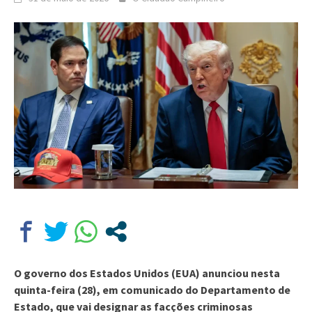
O governo dos Estados Unidos (EUA) anunciou nesta
quinta-feira (28), em comunicado do Departamento de
Estado, que vai designar as facções criminosas