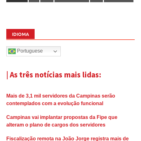
IDIOMA
Portuguese
| As três notícias mais lidas:
Mais de 3,1 mil servidores da Campinas serão
contemplados com a evolução funcional
Campinas vai implantar propostas da Fipe que
alteram o plano de cargos dos servidores
Fiscalização remota na João Jorge registra mais de