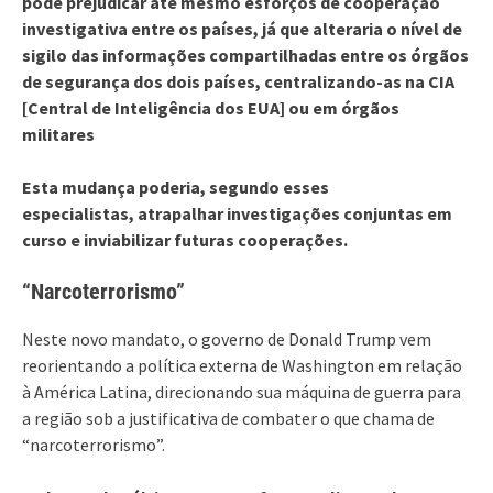
pode prejudicar até mesmo esforços de cooperação
investigativa entre os países, já que alteraria o nível de
sigilo das informações compartilhadas entre os órgãos
de segurança dos dois países, centralizando-as na CIA
[Central de Inteligência dos EUA] ou em órgãos
militares
Esta mudança poderia, segundo esses
especialistas, atrapalhar investigações conjuntas em
curso e inviabilizar futuras cooperações.
“Narcoterrorismo”
Neste novo mandato, o governo de Donald Trump vem
reorientando a política externa de Washington em relação
à América Latina, direcionando sua máquina de guerra para
a região sob a justificativa de combater o que chama de
“narcoterrorismo”.