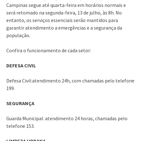
Campinas segue até quarta-feira em horários normais e
será retomado na segunda-feira, 13 de julho, às 8h. No
entanto, os serviços essenciais serão mantidos para
garantir atendimento a emergências e a segurança da
população.
Confira o funcionamento de cada setor:
DEFESA CIVIL
Defesa Civil:atendimento 24h, com chamadas pelo telefone
199.
SEGURANÇA
Guarda Municipal: atendimento 24 horas, chamadas pelo
telefone 153.
LIMPEZA URBANA