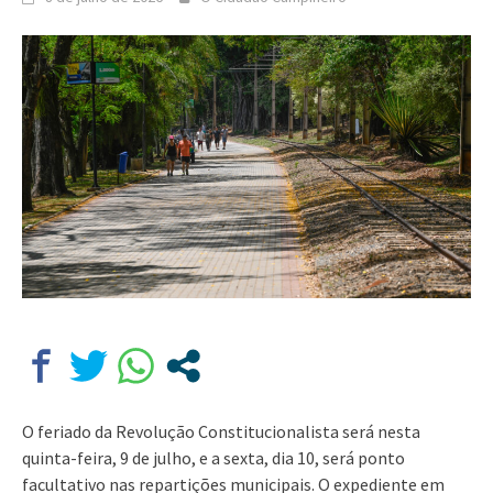
O feriado da Revolução Constitucionalista será nesta
quinta-feira, 9 de julho, e a sexta, dia 10, será ponto
facultativo nas repartições municipais. O expediente em