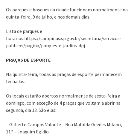
Os parques e bosques da cidade funcionam normalmente na
quinta-feira, 9 de julho, e nos demais dias.
Lista de parques e
horários:https://campinas.sp.gov.br/secretaria/servicos-
publicos/pagina/parques-e-jardins-dpj-
PRAÇAS DE ESPORTE
Na quinta-feira, todas as praças de esporte permanecem
fechadas.
Os locais estarão abertos normalmente de sexta-feira a
domingo, com exceção de 4 praças que voltam a abrir na
segunda, dia 13. São elas:
– Gilberto Campos Valante – Rua Mafalda Guedes Milano,
117 – Joaquim Egídio