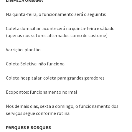
Na quinta-feira, o funcionamento será o seguinte:
Coleta domiciliar: acontecerá na quinta-feira e sábado
(apenas nos setores alternados como de costume)
Varrição: plantão
Coleta Seletiva: não funciona
Coleta hospitalar: coleta para grandes geradores
Ecopontos: funcionamento normal
Nos demais dias, sexta a domingo, o funcionamento dos
serviços segue conforme rotina.
PARQUES E BOSQUES