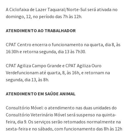
A Ciclofaixa de Lazer Taquaral/Norte-Sul será ativada no
domingo, 12, no período das 7h às 12h.
ATENDIMENTO AO TRABALHADOR
CPAT Centro encerra o funcionamento na quarta, dia 8, às
16:30h e retorna segunda, dia 13 às 7h30.
CPAT Agiliza Campo Grande e CPAT Agiliza Ouro
Verdefuncionam até quarta, 8, às 16h, e retornam na
segunda, dia 13, às 8h.
ATENDIMENTO EM SAÚDE ANIMAL
Consultório Móvel: o atendimento nas duas unidades do
Consultório Veterinário Móvel será suspenso na quinta-
feira, dia 9. Os serviços serão retomados normalmente na
sexta-feira e no sábado, com funcionamento das 8h às 12h