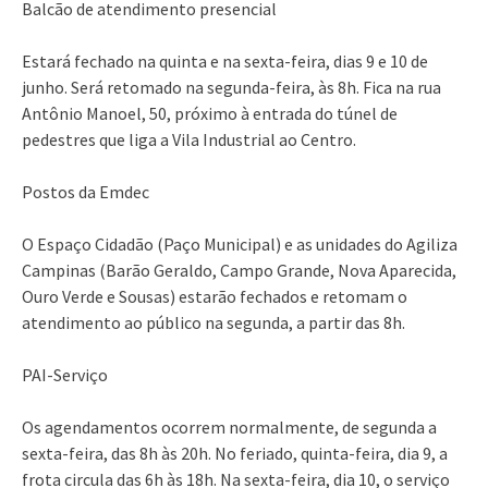
Balcão de atendimento presencial
Estará fechado na quinta e na sexta-feira, dias 9 e 10 de
junho. Será retomado na segunda-feira, às 8h. Fica na rua
Antônio Manoel, 50, próximo à entrada do túnel de
pedestres que liga a Vila Industrial ao Centro.
Postos da Emdec
O Espaço Cidadão (Paço Municipal) e as unidades do Agiliza
Campinas (Barão Geraldo, Campo Grande, Nova Aparecida,
Ouro Verde e Sousas) estarão fechados e retomam o
atendimento ao público na segunda, a partir das 8h.
PAI-Serviço
Os agendamentos ocorrem normalmente, de segunda a
sexta-feira, das 8h às 20h. No feriado, quinta-feira, dia 9, a
frota circula das 6h às 18h. Na sexta-feira, dia 10, o serviço