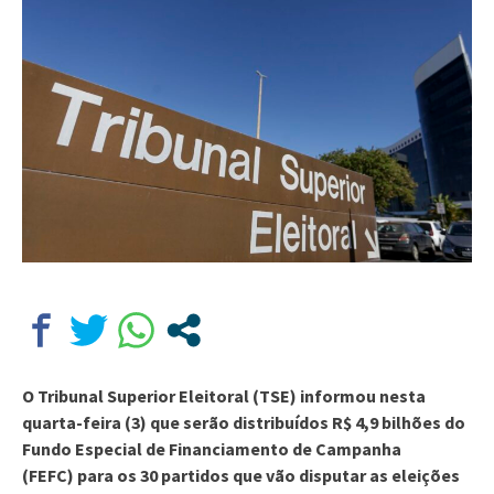
O Tribunal Superior Eleitoral (TSE) informou nesta
quarta-feira (3) que serão distribuídos R$ 4,9 bilhões do
Fundo Especial de Financiamento de Campanha
(FEFC) para os 30 partidos que vão disputar as eleições