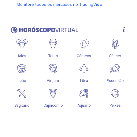
Monitore todos os mercados no TradingView