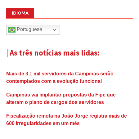
IDIOMA
Portuguese
| As três notícias mais lidas:
Mais de 3,1 mil servidores da Campinas serão
contemplados com a evolução funcional
Campinas vai implantar propostas da Fipe que
alteram o plano de cargos dos servidores
Fiscalização remota na João Jorge registra mais de
600 irregularidades em um mês