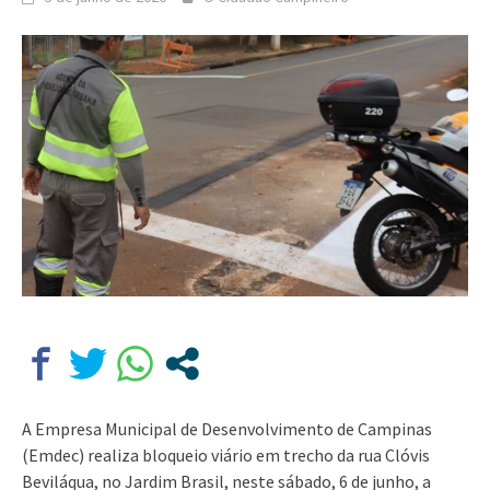
A Empresa Municipal de Desenvolvimento de Campinas
(Emdec) realiza bloqueio viário em trecho da rua Clóvis
Beviláqua, no Jardim Brasil, neste sábado, 6 de junho, a