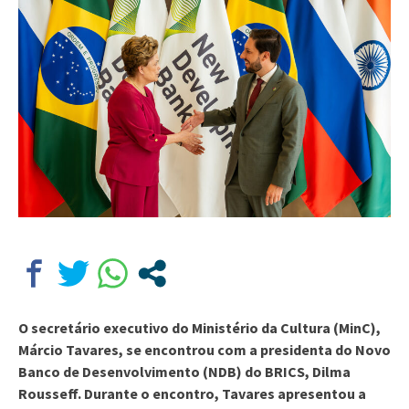
O secretário executivo do Ministério da Cultura (MinC),
Márcio Tavares, se encontrou com a presidenta do Novo
Banco de Desenvolvimento (NDB) do BRICS, Dilma
Rousseff. Durante o encontro, Tavares apresentou a