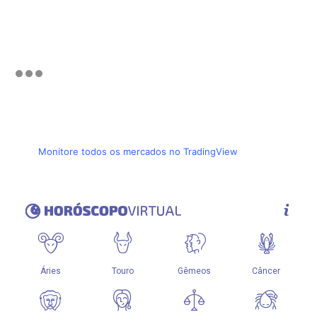
Monitore todos os mercados no TradingView