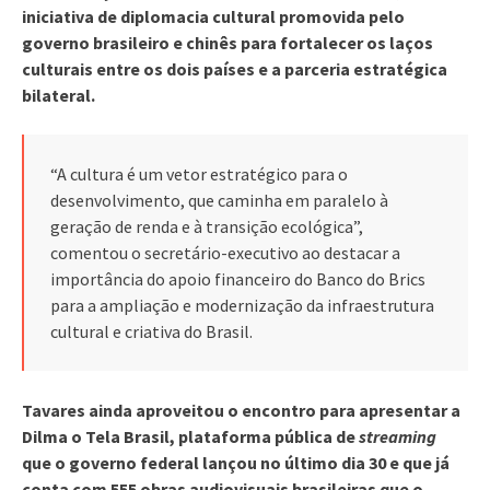
iniciativa de diplomacia cultural promovida pelo
governo brasileiro e chinês para fortalecer os laços
culturais entre os dois países e a parceria estratégica
bilateral.
“A cultura é um vetor estratégico para o
desenvolvimento, que caminha em paralelo à
geração de renda e à transição ecológica”,
comentou o secretário-executivo ao destacar a
importância do apoio financeiro do Banco do Brics
para a ampliação e modernização da infraestrutura
cultural e criativa do Brasil.
Tavares ainda aproveitou o encontro para apresentar a
Dilma o Tela Brasil, plataforma pública de
streaming
que o governo federal lançou no último dia 30 e que já
conta com 555 obras audiovisuais brasileiras que o