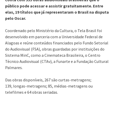
público pode acessar e assistir gratuitamente. Entre
elas, 19 títulos que já representaram o Brasil na disputa
pelo Oscar.
Coordenado pelo Ministério da Cultura, o Tela Brasil foi
desenvolvido em parceria com a Universidade Federal de
Alagoas e reúne conteúdos financiados pelo Fundo Setorial
do Audiovisual (FSA), obras guardadas por instituições do
Sistema MinC, como a Cinemateca Brasileira, o Centro
Técnico Audiovisual (CTAv), a Funarte e a Fundação Cultural
Palmares.
Das obras disponíveis, 267 são curtas-metragens;
139, longas-metragens; 85, médias-metragens ou
telefilmes e 64 obras seriadas.