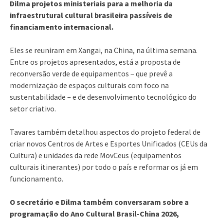
Dilma projetos ministeriais para a melhoria da
infraestrutural cultural brasileira passíveis de
financiamento internacional.
Eles se reuniram em Xangai, na China, na última semana.
Entre os projetos apresentados, está a proposta de
reconversão verde de equipamentos – que prevê a
modernização de espaços culturais com foco na
sustentabilidade – e de desenvolvimento tecnológico do
setor criativo.
Tavares também detalhou aspectos do projeto federal de
criar novos Centros de Artes e Esportes Unificados (CEUs da
Cultura) e unidades da rede MovCeus (equipamentos
culturais itinerantes) por todo o país e reformar os já em
funcionamento.
O secretário e Dilma também conversaram sobre a
programação do Ano Cultural Brasil-China 2026,