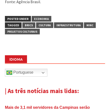
Fonte: Agência Brasil.
POSTED UNDER
ECONOMIA
TAGGED
BRICS
CULTURA
INFRAESTRUTURA
MINC
PROJETOS CULTURAIS
IDIOMA
Portuguese
| As três notícias mais lidas:
Mais de 3,1 mil servidores da Campinas serão