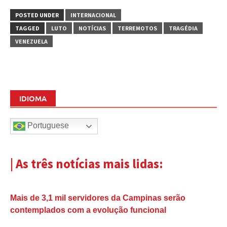
POSTED UNDER
INTERNACIONAL
TAGGED
LUTO
NOTÍCIAS
TERREMOTOS
TRAGÉDIA
VENEZUELA
IDIOMA
Portuguese
| As três notícias mais lidas:
Mais de 3,1 mil servidores da Campinas serão
contemplados com a evolução funcional