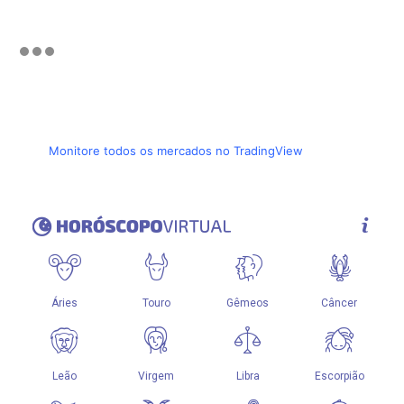
Monitore todos os mercados no TradingView