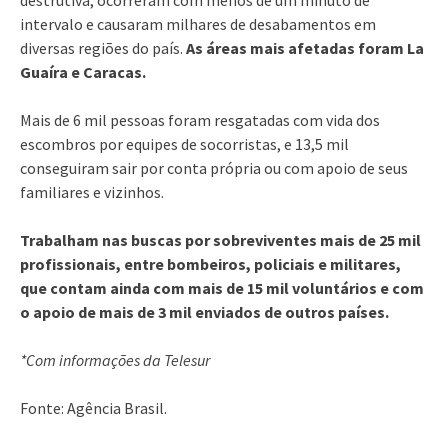
intervalo e causaram milhares de desabamentos em
diversas regiões do país.
As áreas mais afetadas foram La
Guaíra e Caracas.
Mais de 6 mil pessoas foram resgatadas com vida dos
escombros por equipes de socorristas, e 13,5 mil
conseguiram sair por conta própria ou com apoio de seus
familiares e vizinhos.
Trabalham nas buscas por sobreviventes mais de 25 mil
profissionais, entre bombeiros, policiais e militares,
que contam ainda com mais de 15 mil voluntários e com
o apoio de mais de 3 mil enviados de outros países.
*Com informações da Telesur
Fonte: Agência Brasil.