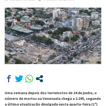
Uma semana depois dos terremotos de 24 de junho, o
número de mortos na Venezuela chega a 2.295, segundo
a última atualização divulgada nesta quarta-feira (1º)