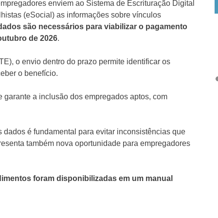
empregadores enviem ao Sistema de Escrituração Digital
histas (eSocial) as informações sobre vínculos
dados são necessários para viabilizar o pagamento
 outubro de 2026
.
), o envio dentro do prazo permite identificar os
eber o benefício.
te garante a inclusão dos empregados aptos, com
 dados é fundamental para evitar inconsistências que
presenta também nova oportunidade para empregadores
dimentos foram disponibilizadas em um manual