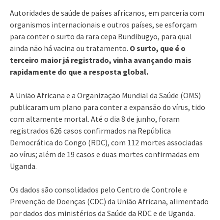
Autoridades de saúde de países africanos, em parceria com
organismos internacionais e outros países, se esforçam
para conter o surto da rara cepa Bundibugyo, para qual
ainda não há vacina ou tratamento.
O surto, que é o
terceiro maior já registrado, vinha avançando mais
rapidamente do que a resposta global.
A União Africana e a Organização Mundial da Saúde (OMS)
publicaram um plano para conter a expansão do vírus, tido
com altamente mortal. Até o dia 8 de junho, foram
registrados 626 casos confirmados na República
Democrática do Congo (RDC), com 112 mortes associadas
ao vírus; além de 19 casos e duas mortes confirmadas em
Uganda.
Os dados são consolidados pelo Centro de Controle e
Prevenção de Doenças (CDC) da União Africana, alimentado
por dados dos ministérios da Saúde da RDC e de Uganda.