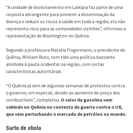
“A unidade de bioisolamento em Laikipia faz parte de uma
resposta abrangente para prevenir a disseminação da
doença e reduzir os riscos à saúde em toda a região; ela não
representa risco para as comunidades vizinhas”, informou a
representação de Washington no Quênia.
Segundo a professora Natalia Fingermann, o presidente do
Quênia, William Ruto, tem tido uma política bastante
alinhada à pauta ocidental na região, com certas
características autoritárias.
“O Quênia já vem de algumas semanas de protestos contra
o governo, em especial, devido ao aumento do preço dos
combustíveis”, completou.
O valor da gasolina vem
subindo no Quênia no contexto da guerra contra o Irã,
que vem perturbando o mercado de petróleo no mundo.
Surto de ebola