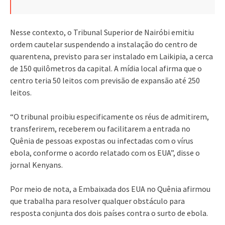
Nesse contexto, o Tribunal Superior de Nairóbi emitiu
ordem cautelar suspendendo a instalação do centro de
quarentena, previsto para ser instalado em Laikipia, a cerca
de 150 quilômetros da capital. A mídia local afirma que o
centro teria 50 leitos com previsão de expansão até 250
leitos.
“O tribunal proibiu especificamente os réus de admitirem,
transferirem, receberem ou facilitarem a entrada no
Quênia de pessoas expostas ou infectadas com o vírus
ebola, conforme o acordo relatado com os EUA”, disse o
jornal Kenyans.
Por meio de nota, a Embaixada dos EUA no Quênia afirmou
que trabalha para resolver qualquer obstáculo para
resposta conjunta dos dois países contra o surto de ebola.