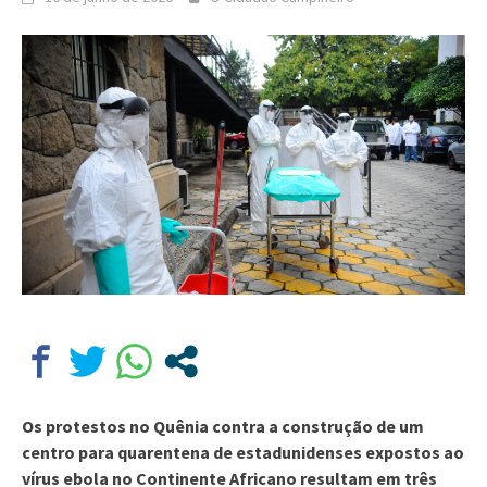
Os protestos no Quênia contra a construção de um
centro para quarentena de estadunidenses expostos ao
vírus ebola no Continente Africano resultam em três