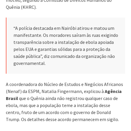
Quênia (KHRC).
“A polícia destacada em Nairóbi atirou e matou um
manifestante. Os moradores saíram às ruas exigindo
transparência sobre a instalação de ebola apoiada
pelos EUA e garantias sólidas para a proteção da
saúde pública”, diz comunicado da organização não
governamental.
A coordenadora do Núcleo de Estudos e Negócios Africanos
(Nenaf) da ESPM, Natalia Fingermann, explicou à
Agência
Brasil
que o Quênia ainda não registrou qualquer caso de
ebola, mas que a população teme a instalação desse
centro, fruto de um acordo com o governo de Donald
Trump. Os detalhes desse acordo permanecem em sigilo.