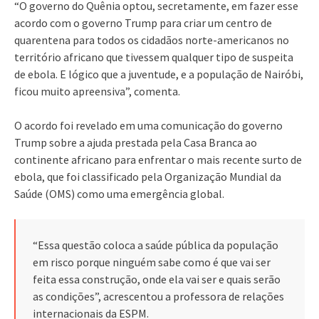
“O governo do Quênia optou, secretamente, em fazer esse
acordo com o governo Trump para criar um centro de
quarentena para todos os cidadãos norte-americanos no
território africano que tivessem qualquer tipo de suspeita
de ebola. E lógico que a juventude, e a população de Nairóbi,
ficou muito apreensiva”, comenta.
O acordo foi revelado em uma comunicação do governo
Trump sobre a ajuda prestada pela Casa Branca ao
continente africano para enfrentar o mais recente surto de
ebola, que foi classificado pela Organização Mundial da
Saúde (OMS) como uma emergência global.
“Essa questão coloca a saúde pública da população
em risco porque ninguém sabe como é que vai ser
feita essa construção, onde ela vai ser e quais serão
as condições”, acrescentou a professora de relações
internacionais da ESPM.