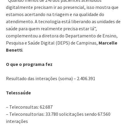
digitalmente precisam ir ao presencial, isso mostra que
estamos acertando na triagem e na qualidade do
atendimento. A tecnologia está liberando as unidades de
saúde para quem realmente precisa estar lá”,
complementou a diretora do Departamento de Ensino,
Pesquisa e Saúde Digital (DEPS) de Campinas,
Marcelle
Benetti
.
O que o programa fez
Resultado das interações (soma) – 2.406.391
Telessaúde
– Teleconsultas: 62.687
– Teleconsultorias: 33.780 solicitações sendo 67.560
interações