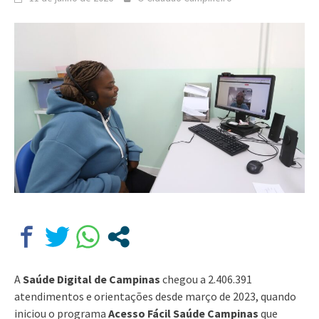
A
Saúde Digital de Campinas
chegou a 2.406.391
atendimentos e orientações desde março de 2023, quando
iniciou o programa
Acesso Fácil Saúde Campinas
que