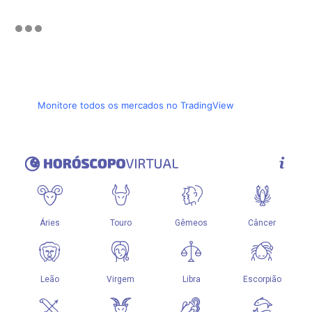
Monitore todos os mercados no TradingView