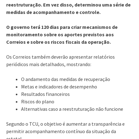
reestruturação. Em vez disso, determinou uma série de
medidas de acompanhamento e controle.
O governo terá 120 dias para criar mecanismos de
monitoramento sobre os aportes previstos aos
Correios e sobre os riscos fiscais da operação.
Os Correios também deverão apresentar relatórios
periódicos mais detalhados, mostrando:
O andamento das medidas de recuperação
Metas e indicadores de desempenho
Resultados financeiros
Riscos do plano
Alternativas caso a reestruturação não funcione
Segundo o TCU, o objetivo é aumentar a transparência e
permitir acompanhamento contínuo da situação da
estatal.