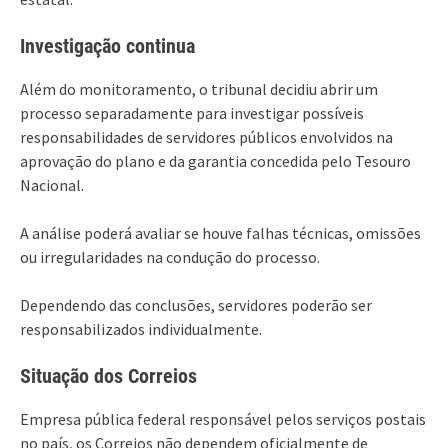
Investigação continua
Além do monitoramento, o tribunal decidiu abrir um
processo separadamente para investigar possíveis
responsabilidades de servidores públicos envolvidos na
aprovação do plano e da garantia concedida pelo Tesouro
Nacional.
A análise poderá avaliar se houve falhas técnicas, omissões
ou irregularidades na condução do processo.
Dependendo das conclusões, servidores poderão ser
responsabilizados individualmente.
Situação dos Correios
Empresa pública federal responsável pelos serviços postais
no país, os Correios não dependem oficialmente de