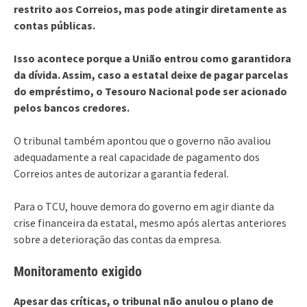
restrito aos Correios, mas pode atingir diretamente as
contas públicas.
Isso acontece porque a União entrou como garantidora
da dívida. Assim, caso a estatal deixe de pagar parcelas
do empréstimo, o Tesouro Nacional pode ser acionado
pelos bancos credores.
O tribunal também apontou que o governo não avaliou
adequadamente a real capacidade de pagamento dos
Correios antes de autorizar a garantia federal.
Para o TCU, houve demora do governo em agir diante da
crise financeira da estatal, mesmo após alertas anteriores
sobre a deterioração das contas da empresa.
Monitoramento exigido
Apesar das críticas, o tribunal não anulou o plano de