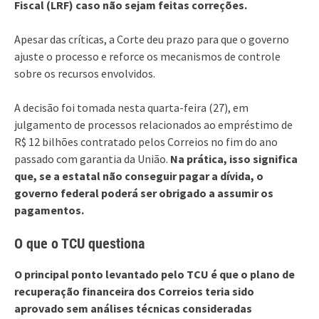
Fiscal (LRF) caso não sejam feitas correções.
Apesar das críticas, a Corte deu prazo para que o governo
ajuste o processo e reforce os mecanismos de controle
sobre os recursos envolvidos.
A decisão foi tomada nesta quarta-feira (27), em
julgamento de processos relacionados ao empréstimo de
R$ 12 bilhões contratado pelos Correios no fim do ano
passado com garantia da União.
Na prática, isso significa
que, se a estatal não conseguir pagar a dívida, o
governo federal poderá ser obrigado a assumir os
pagamentos.
O que o TCU questiona
O principal ponto levantado pelo TCU é que o plano de
recuperação financeira dos Correios teria sido
aprovado sem análises técnicas consideradas