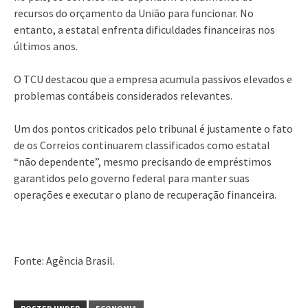
recursos do orçamento da União para funcionar. No
entanto, a estatal enfrenta dificuldades financeiras nos
últimos anos.
O TCU destacou que a empresa acumula passivos elevados e
problemas contábeis considerados relevantes.
Um dos pontos criticados pelo tribunal é justamente o fato
de os Correios continuarem classificados como estatal
“não dependente”, mesmo precisando de empréstimos
garantidos pelo governo federal para manter suas
operações e executar o plano de recuperação financeira.
Fonte: Agência Brasil.