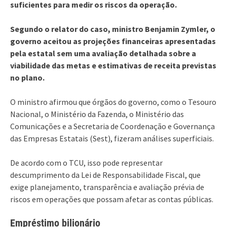
suficientes para medir os riscos da operação.
Segundo o relator do caso, ministro Benjamin Zymler, o
governo aceitou as projeções financeiras apresentadas
pela estatal sem uma avaliação detalhada sobre a
viabilidade das metas e estimativas de receita previstas
no plano.
O ministro afirmou que órgãos do governo, como o Tesouro
Nacional, o Ministério da Fazenda, o Ministério das
Comunicações e a Secretaria de Coordenação e Governança
das Empresas Estatais (Sest), fizeram análises superficiais.
De acordo com o TCU, isso pode representar
descumprimento da Lei de Responsabilidade Fiscal, que
exige planejamento, transparência e avaliação prévia de
riscos em operações que possam afetar as contas públicas.
Empréstimo bilionário