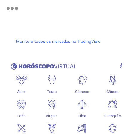
Monitore todos os mercados no TradingView