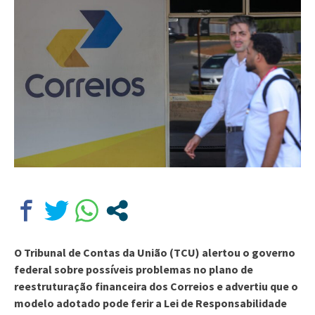
O Tribunal de Contas da União (TCU) alertou o governo
federal sobre possíveis problemas no plano de
reestruturação financeira dos Correios e advertiu que o
modelo adotado pode ferir a Lei de Responsabilidade