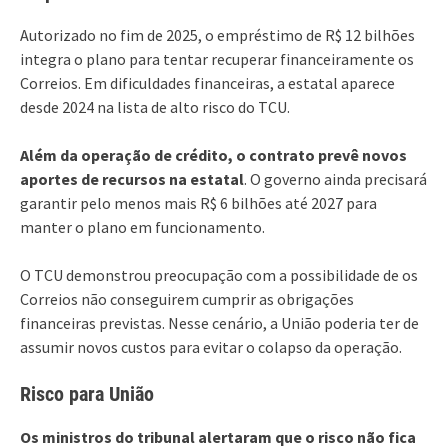
Autorizado no fim de 2025, o empréstimo de R$ 12 bilhões
integra o plano para tentar recuperar financeiramente os
Correios. Em dificuldades financeiras, a estatal aparece
desde 2024 na lista de alto risco do TCU.
Além da operação de crédito, o contrato prevê novos
aportes de recursos na estatal
. O governo ainda precisará
garantir pelo menos mais R$ 6 bilhões até 2027 para
manter o plano em funcionamento.
O TCU demonstrou preocupação com a possibilidade de os
Correios não conseguirem cumprir as obrigações
financeiras previstas. Nesse cenário, a União poderia ter de
assumir novos custos para evitar o colapso da operação.
Risco para União
Os ministros do tribunal alertaram que o risco não fica