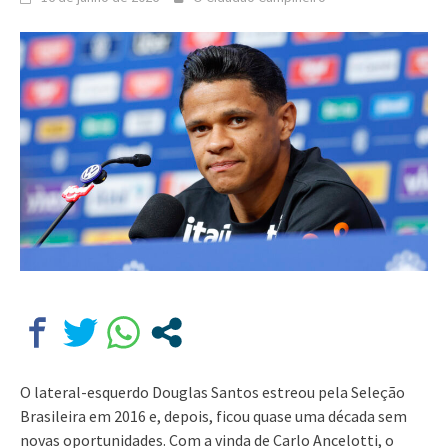
O lateral-esquerdo Douglas Santos estreou pela Seleção
Brasileira em 2016 e, depois, ficou quase uma década sem
novas oportunidades. Com a vinda de Carlo Ancelotti, o