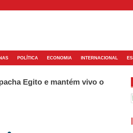
INAS
POLÍTICA
ECONOMIA
INTERNACIONAL
ES
spacha Egito e mantém vivo o