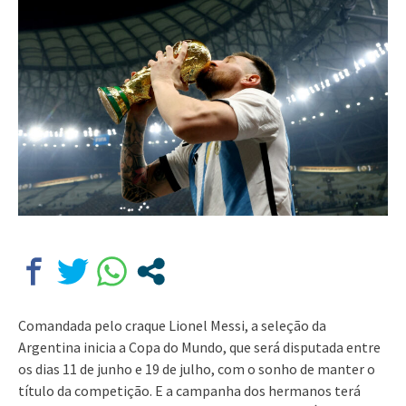
Comandada pelo craque Lionel Messi, a seleção da
Argentina inicia a Copa do Mundo, que será disputada entre
os dias 11 de junho e 19 de julho, com o sonho de manter o
título da competição. E a campanha dos hermanos terá