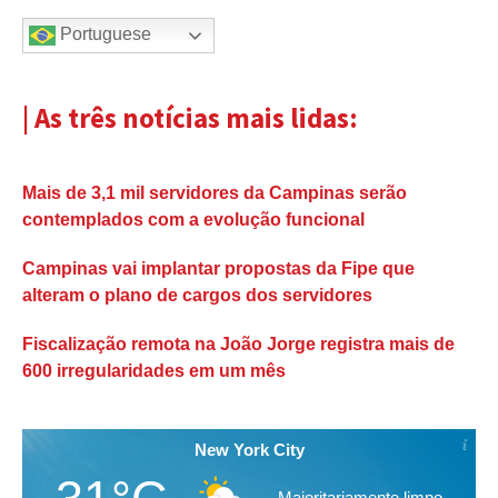
Portuguese
| As três notícias mais lidas:
Mais de 3,1 mil servidores da Campinas serão
contemplados com a evolução funcional
Campinas vai implantar propostas da Fipe que
alteram o plano de cargos dos servidores
Fiscalização remota na João Jorge registra mais de
600 irregularidades em um mês
New York City
Maioritariamente limpo