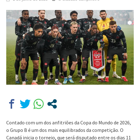
Contado com um dos anfitriões da Copa do Mundo de 2026,
o Grupo B é um dos mais equilibrados da competição. O
Canadá inicia o torneio, que será disputado entre os dias 11