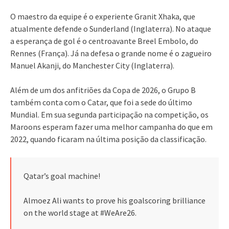
O maestro da equipe é o experiente Granit Xhaka, que
atualmente defende o Sunderland (Inglaterra). No ataque
a esperança de gol é o centroavante Breel Embolo, do
Rennes (França). Já na defesa o grande nome é o zagueiro
Manuel Akanji, do Manchester City (Inglaterra).
Além de um dos anfitriões da Copa de 2026, o Grupo B
também conta com o Catar, que foi a sede do último
Mundial. Em sua segunda participação na competição, os
Maroons esperam fazer uma melhor campanha do que em
2022, quando ficaram na última posição da classificação.
Qatar’s goal machine!
Almoez Ali wants to prove his goalscoring brilliance
on the world stage at #WeAre26.