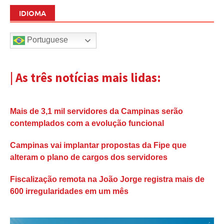
IDIOMA
Portuguese
| As três notícias mais lidas:
Mais de 3,1 mil servidores da Campinas serão
contemplados com a evolução funcional
Campinas vai implantar propostas da Fipe que
alteram o plano de cargos dos servidores
Fiscalização remota na João Jorge registra mais de
600 irregularidades em um mês