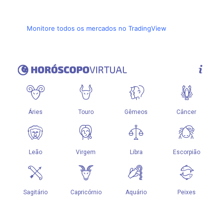
Monitore todos os mercados no TradingView