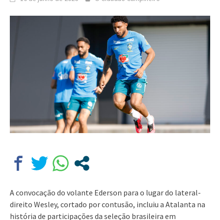
A convocação do volante Ederson para o lugar do lateral-
direito Wesley, cortado por contusão, incluiu a Atalanta na
história de participações da seleção brasileira em