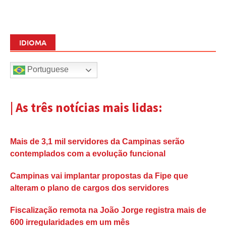
IDIOMA
Portuguese
| As três notícias mais lidas:
Mais de 3,1 mil servidores da Campinas serão
contemplados com a evolução funcional
Campinas vai implantar propostas da Fipe que
alteram o plano de cargos dos servidores
Fiscalização remota na João Jorge registra mais de
600 irregularidades em um mês