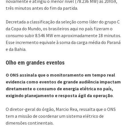
novamente e atingiu o menor nível (78.236 MW) às 20h59,
três minutos antes do fim da partida.
Decretada a classificação da seleção como líder do grupo C
da Copa do Mundo, os brasileiros aqui no país fizeram o
consumo subir 8.546 MW em aproximadamente 18 minutos.
Esse incremento equivale à soma da carga média do Paraná
e da Bahia.
Olho em grandes eventos
O ONS assinala que o monitoramento em tempo real
evidencia como eventos de grande audiência impactam
diretamente o consumo de energia elétrica no país,
exigindo planejamento e resposta ágil da operação
.
O diretor-geral do órgão, Marcio Rea, ressalta que o ONS
tem a missão de coordenar um sistema elétrico de
dimensões continentais.