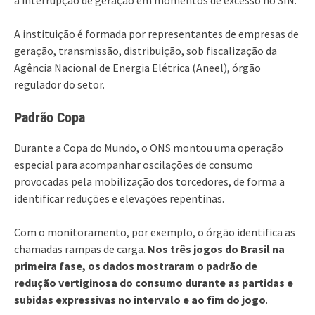
A instituição é formada por representantes de empresas de
geração, transmissão, distribuição, sob fiscalização da
Agência Nacional de Energia Elétrica (Aneel), órgão
regulador do setor.
Padrão Copa
Durante a Copa do Mundo, o ONS montou uma operação
especial para acompanhar oscilações de consumo
provocadas pela mobilização dos torcedores, de forma a
identificar reduções e elevações repentinas.
Com o monitoramento, por exemplo, o órgão identifica as
chamadas rampas de carga.
Nos três jogos do Brasil na
primeira fase, os dados mostraram o padrão de
redução vertiginosa do consumo durante as partidas e
subidas expressivas no intervalo e ao fim do jogo
.