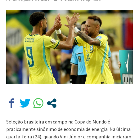
Seleção brasileira em campo na Copa do Mundo é
praticamente sinônimo de economia de energia. Na última
quarta-feira (24), quando Vini Júnior e companhia iniciaram