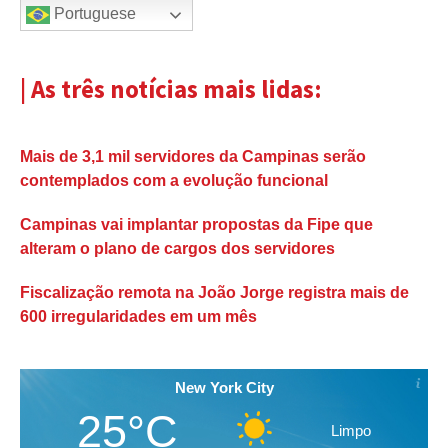
Portuguese
| As três notícias mais lidas:
Mais de 3,1 mil servidores da Campinas serão
contemplados com a evolução funcional
Campinas vai implantar propostas da Fipe que
alteram o plano de cargos dos servidores
Fiscalização remota na João Jorge registra mais de
600 irregularidades em um mês
New York City
25°C
Limpo