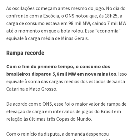
As oscilações começam antes mesmo do jogo. No dia do
confronto com a Escócia, o ONS notou que, às 18h25, a
carga de consumo estava em 98 mil MW, caindo 7 mil MW
até o momento em que a bola rolou. Essa “economia”
equivale à carga média de Minas Gerais.
Rampa recorde
Com o fim do primeiro tempo, o consumo dos
brasileiros disparou 5,6 mil MW em nove minutos
. Isso
equivale à soma das cargas médias dos estados de Santa
Catarina e Mato Grosso.
De acordo com o ONS, esse foi o maior valor de rampa de
elevação de carga em intervalos de jogos do Brasil em
relação às últimas três Copas do Mundo.
Com o reinício da disputa, a demanda despencou