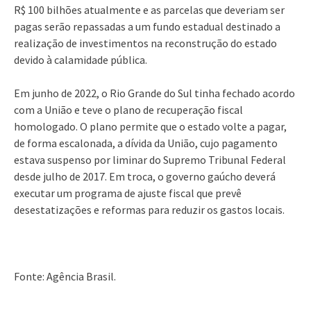
R$ 100 bilhões atualmente e as parcelas que deveriam ser
pagas serão repassadas a um fundo estadual destinado a
realização de investimentos na reconstrução do estado
devido à calamidade pública.
Em junho de 2022, o Rio Grande do Sul tinha fechado acordo
com a União e teve o plano de recuperação fiscal
homologado. O plano permite que o estado volte a pagar,
de forma escalonada, a dívida da União, cujo pagamento
estava suspenso por liminar do Supremo Tribunal Federal
desde julho de 2017. Em troca, o governo gaúcho deverá
executar um programa de ajuste fiscal que prevê
desestatizações e reformas para reduzir os gastos locais.
Fonte: Agência Brasil.