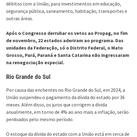
débitos com a União, para investimentos em educação,
segurança pública, saneamento, habitação, transportes e
outras áreas.
Após o Congresso derrubar os vetos ao Propag, no fim
de novembro, 22 estados aderiram ao programa. Das
unidades da Federação, só o Distrito Federal, o Mato
Grosso, Pará, Paraná e Santa Catarina não ingressaram
na renegociação especial.
Rio Grande do Sul
Por causa das enchentes no Rio Grande do Sul, em 2024, a
União suspendeu o pagamento da dívida do estado por 36
meses. Além disso, os juros que corrigem a dívida
anualmente, em torno de 4% ao ano mais a inflação, serão
perdoados pelo mesmo período.
O estoque da dívida do estado com a União está em cerca de