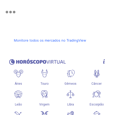
Monitore todos os mercados no TradingView