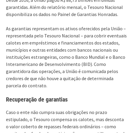
garantidas. Além do relatório mensal, o Tesouro Nacional
disponibiliza os dados no Painel de Garantias Honradas.
As garantias representam os ativos oferecidos pela União –
representada pelo Tesouro Nacional – para cobrir eventuais
calotes em empréstimos e financiamentos dos estados,
municípios e outras entidades com bancos nacionais ou
instituições estrangeiras, como o Banco Mundial e o Banco
Interamericano de Desenvolvimento (BID). Como
garantidora das operações, a União é comunicada pelos
credores de que não houve a quitação de determinada
parcela do contrato.
Recuperação de garantias
Caso o ente não cumpra suas obrigações no prazo
estipulado, o Tesouro compensa os calotes, mas desconta
o valor coberto de repasses federais ordinários – como