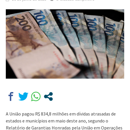
A União pagou R$ 834,8 milhões em dívidas atrasadas de
estados e municípios em maio deste ano, segundo o
Relatório de Garantias Honradas pela União em Operações