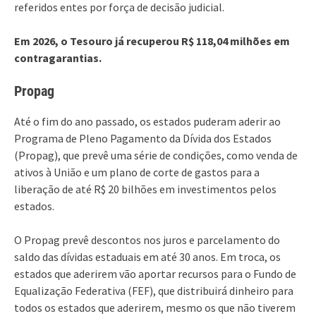
referidos entes por força de decisão judicial.
Em 2026, o Tesouro já recuperou R$ 118,04 milhões em
contragarantias.
Propag
Até o fim do ano passado, os estados puderam aderir ao
Programa de Pleno Pagamento da Dívida dos Estados
(Propag), que prevê uma série de condições, como venda de
ativos à União e um plano de corte de gastos para a
liberação de até R$ 20 bilhões em investimentos pelos
estados.
O Propag prevê descontos nos juros e parcelamento do
saldo das dívidas estaduais em até 30 anos. Em troca, os
estados que aderirem vão aportar recursos para o Fundo de
Equalização Federativa (FEF), que distribuirá dinheiro para
todos os estados que aderirem, mesmo os que não tiverem