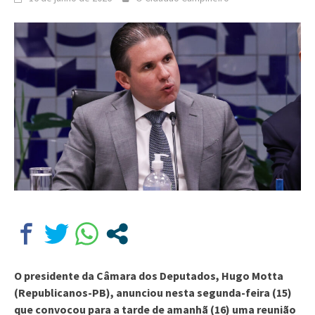
O presidente da Câmara dos Deputados, Hugo Motta
(Republicanos-PB), anunciou nesta segunda-feira (15)
que convocou para a tarde de amanhã (16) uma reunião