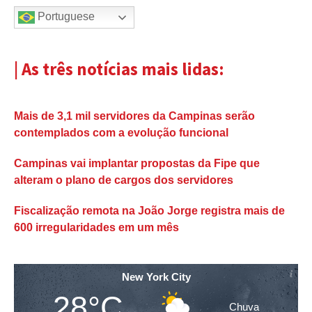
Portuguese
| As três notícias mais lidas:
Mais de 3,1 mil servidores da Campinas serão
contemplados com a evolução funcional
Campinas vai implantar propostas da Fipe que
alteram o plano de cargos dos servidores
Fiscalização remota na João Jorge registra mais de
600 irregularidades em um mês
New York City
28°C
Chuva