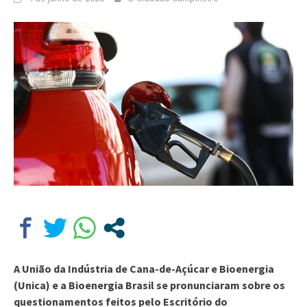
A União da Indústria de Cana-de-Açúcar e Bioenergia
(Unica) e a Bioenergia Brasil se pronunciaram sobre os
questionamentos feitos pelo Escritório do