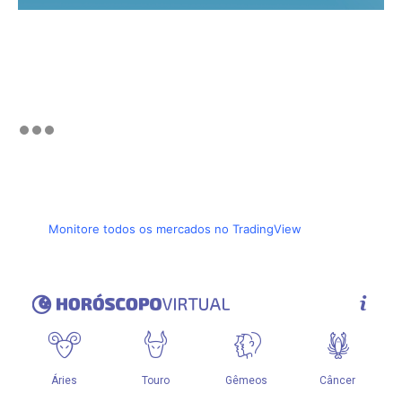
Monitore todos os mercados no TradingView