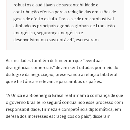
robustos e auditáveis de sustentabilidade e
contribuição efetiva para a redução das emissões de
gases de efeito estufa. Trata-se de um combustível
alinhado às principais agendas globais de transição
energética, segurança energética e
desenvolvimento sustentável”, escreveram.
As entidades também defenderam que “eventuais
divergências comerciais” devem ser tratadas por meio do
diálogo e da negociação, preservando a relação bilateral
que é histórica e relevante para ambos os países.
“A Unica e a Bioenergia Brasil reafirmam a confiança de que
o governo brasileiro seguirá conduzindo esse processo com
responsabilidade, firmeza e competência diplomática, em
defesa dos interesses estratégicos do país”, disseram.