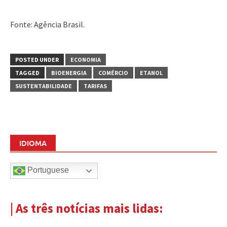
Fonte: Agência Brasil.
POSTED UNDER
ECONOMIA
TAGGED
BIOENERGIA
COMÉRCIO
ETANOL
SUSTENTABILIDADE
TARIFAS
IDIOMA
Portuguese
| As três notícias mais lidas: