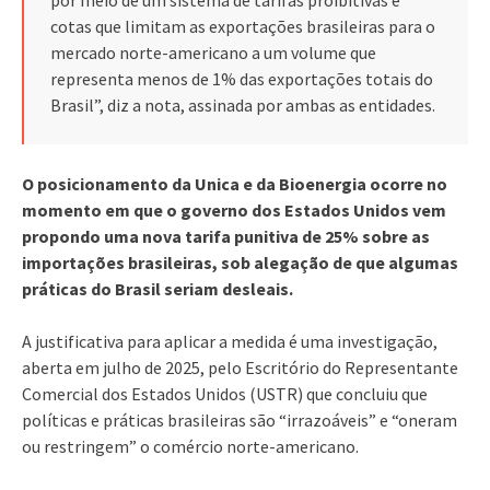
cotas que limitam as exportações brasileiras para o
mercado norte-americano a um volume que
representa menos de 1% das exportações totais do
Brasil”, diz a nota, assinada por ambas as entidades.
O posicionamento da Unica e da Bioenergia ocorre no
momento em que o governo dos Estados Unidos vem
propondo uma nova tarifa punitiva de 25% sobre as
importações brasileiras, sob alegação de que algumas
práticas do Brasil seriam desleais.
A justificativa para aplicar a medida é uma investigação,
aberta em julho de 2025, pelo Escritório do Representante
Comercial dos Estados Unidos (USTR) que concluiu que
políticas e práticas brasileiras são “irrazoáveis” e “oneram
ou restringem” o comércio norte-americano.