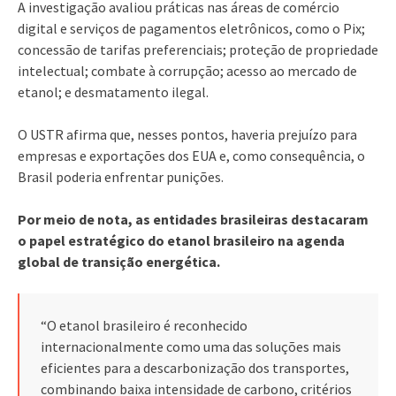
A investigação avaliou práticas nas áreas de comércio
digital e serviços de pagamentos eletrônicos, como o Pix;
concessão de tarifas preferenciais; proteção de propriedade
intelectual; combate à corrupção; acesso ao mercado de
etanol; e desmatamento ilegal.
O USTR afirma que, nesses pontos, haveria prejuízo para
empresas e exportações dos EUA e, como consequência, o
Brasil poderia enfrentar punições.
Por meio de nota, as entidades brasileiras destacaram
o papel estratégico do etanol brasileiro na agenda
global de transição energética.
“O etanol brasileiro é reconhecido
internacionalmente como uma das soluções mais
eficientes para a descarbonização dos transportes,
combinando baixa intensidade de carbono, critérios