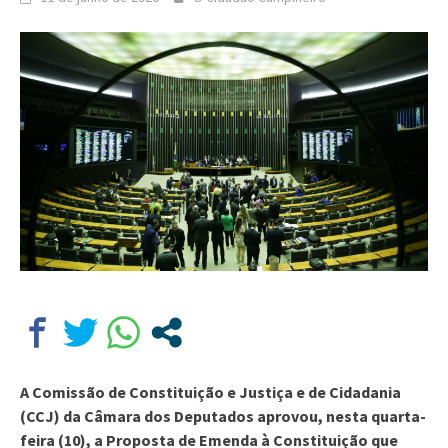
A Comissão de Constituição e Justiça e de Cidadania
(CCJ) da Câmara dos Deputados aprovou, nesta quarta-
feira (10), a Proposta de Emenda à Constituição que