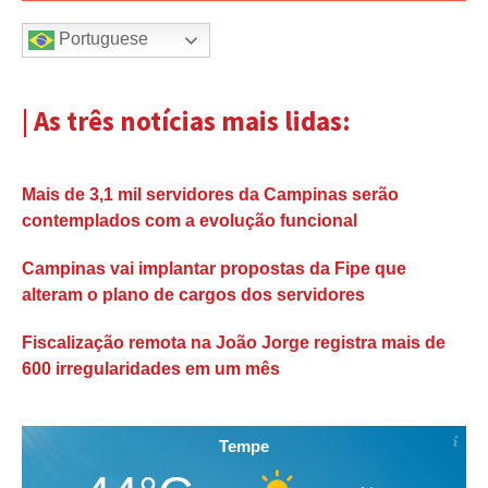
Portuguese
| As três notícias mais lidas:
Mais de 3,1 mil servidores da Campinas serão
contemplados com a evolução funcional
Campinas vai implantar propostas da Fipe que
alteram o plano de cargos dos servidores
Fiscalização remota na João Jorge registra mais de
600 irregularidades em um mês
Tempe