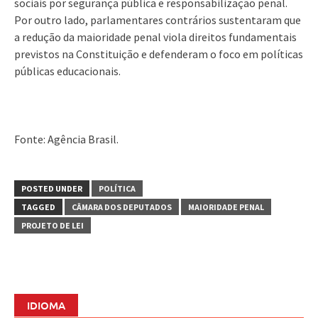
sociais por segurança pública e responsabilização penal.
Por outro lado, parlamentares contrários sustentaram que
a redução da maioridade penal viola direitos fundamentais
previstos na Constituição e defenderam o foco em políticas
públicas educacionais.
Fonte: Agência Brasil.
POSTED UNDER
POLÍTICA
TAGGED
CÂMARA DOS DEPUTADOS
MAIORIDADE PENAL
PROJETO DE LEI
IDIOMA