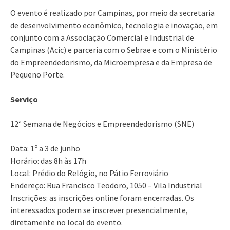
O evento é realizado por Campinas, por meio da secretaria
de desenvolvimento econômico, tecnologia e inovação, em
conjunto com a Associação Comercial e Industrial de
Campinas (Acic) e parceria com o Sebrae e com o Ministério
do Empreendedorismo, da Microempresa e da Empresa de
Pequeno Porte.
Serviço
12ª Semana de Negócios e Empreendedorismo (SNE)
Data: 1º a 3 de junho
Horário: das 8h às 17h
Local: Prédio do Relógio, no Pátio Ferroviário
Endereço: Rua Francisco Teodoro, 1050 – Vila Industrial
Inscrições: as inscrições online foram encerradas. Os
interessados podem se inscrever presencialmente,
diretamente no local do evento.