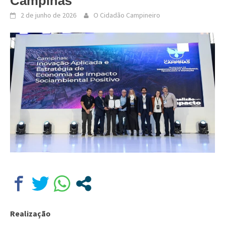
Campinas
2 de junho de 2026
O Cidadão Campineiro
Realização