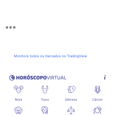
Monitore todos os mercados no TradingView